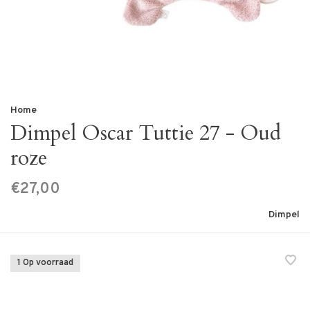
Home
Dimpel Oscar Tuttie 27 - Oud
roze
€27,00
Dimpel
1 Op voorraad