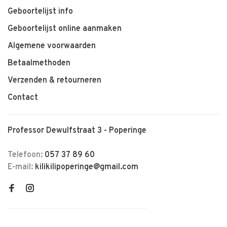
Geboortelijst info
Geboortelijst online aanmaken
Algemene voorwaarden
Betaalmethoden
Verzenden & retourneren
Contact
Professor Dewulfstraat 3 - Poperinge
Telefoon:
057 37 89 60
E-mail:
kilikilipoperinge@gmail.com