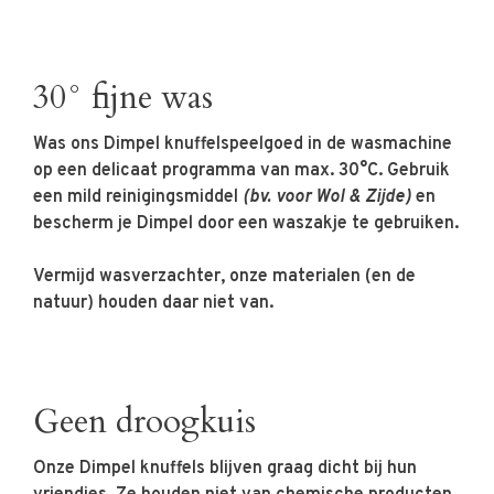
30° fijne was
Was ons Dimpel knuffelspeelgoed in de wasmachine
op een delicaat programma van max. 30°C. Gebruik
een mild reinigingsmiddel
(bv. voor Wol & Zijde)
en
bescherm je Dimpel door een waszakje te gebruiken.
Vermijd wasverzachter, onze materialen (en de
natuur) houden daar niet van.
Geen droogkuis
Onze Dimpel knuffels blijven graag dicht bij hun