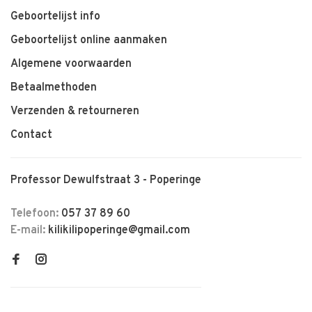
Geboortelijst info
Geboortelijst online aanmaken
Algemene voorwaarden
Betaalmethoden
Verzenden & retourneren
Contact
Professor Dewulfstraat 3 - Poperinge
Telefoon:
057 37 89 60
E-mail:
kilikilipoperinge@gmail.com