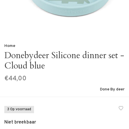
Home
Donebydeer Silicone dinner set -
Cloud blue
€44,00
Done By deer
3 Op voorraad
Niet breekbaar