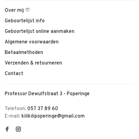
Over mij ♡
Geboortelijst info
Geboortelijst online aanmaken
Algemene voorwaarden
Betaalmethoden
Verzenden & retourneren
Contact
Professor Dewulfstraat 3 - Poperinge
Telefoon:
057 37 89 60
E-mail:
kilikilipoperinge@gmail.com