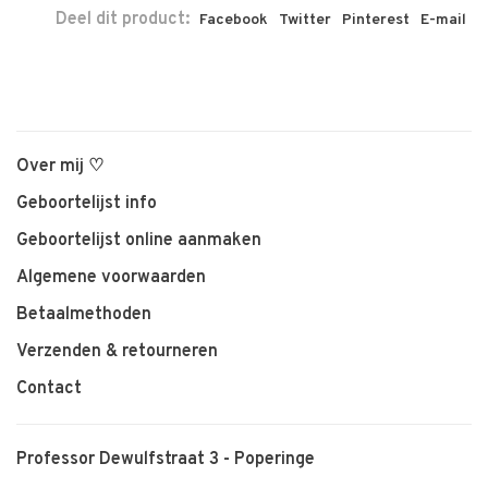
Deel dit product:
Facebook
Twitter
Pinterest
E-mail
Over mij ♡
Geboortelijst info
Geboortelijst online aanmaken
Algemene voorwaarden
Betaalmethoden
Verzenden & retourneren
Contact
Professor Dewulfstraat 3 - Poperinge