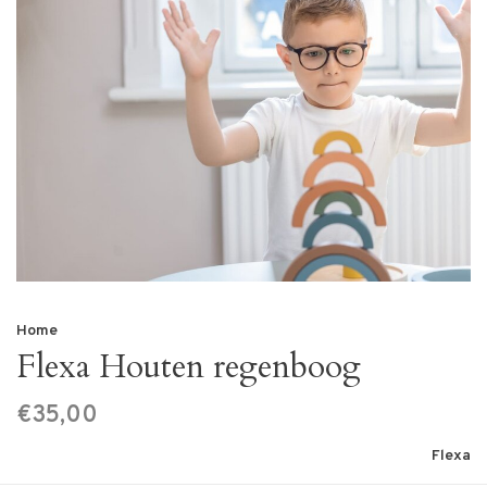
Home
Flexa Houten regenboog
€35,00
Flexa