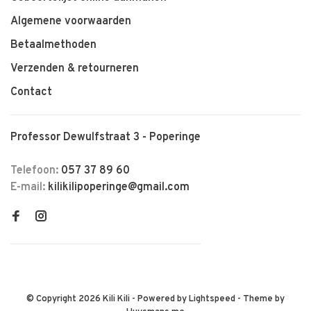
Algemene voorwaarden
Betaalmethoden
Verzenden & retourneren
Contact
Professor Dewulfstraat 3 - Poperinge
Telefoon:
057 37 89 60
E-mail:
kilikilipoperinge@gmail.com
© Copyright 2026 Kili Kili
- Powered by
Lightspeed
- Theme by