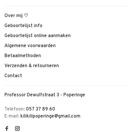
Over mij ♡
Geboortelijst info
Geboortelijst online aanmaken
Algemene voorwaarden
Betaalmethoden
Verzenden & retourneren
Contact
Professor Dewulfstraat 3 - Poperinge
Telefoon:
057 37 89 60
E-mail:
kilikilipoperinge@gmail.com