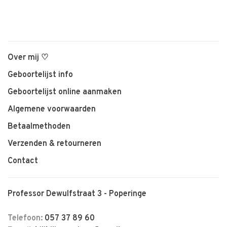
Over mij ♡
Geboortelijst info
Geboortelijst online aanmaken
Algemene voorwaarden
Betaalmethoden
Verzenden & retourneren
Contact
Professor Dewulfstraat 3 - Poperinge
Telefoon:
057 37 89 60