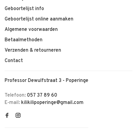
Geboortelijst info
Geboortelijst online aanmaken
Algemene voorwaarden
Betaalmethoden
Verzenden & retourneren
Contact
Professor Dewulfstraat 3 - Poperinge
Telefoon:
057 37 89 60
E-mail:
kilikilipoperinge@gmail.com