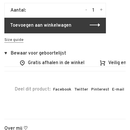
-
+
Aantal:
Toevoegen aan winkelwagen
Size guide
♥ Bewaar voor geboortelijst
Gratis afhalen in de winkel
Veilig en vlo
Deel dit product:
Facebook
Twitter
Pinterest
E-mail
Over mij ♡