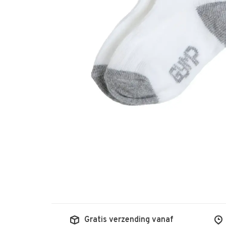
Gratis verzending vanaf