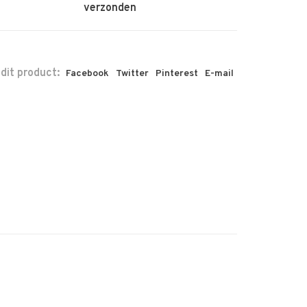
verzonden
 dit product:
Facebook
Twitter
Pinterest
E-mail