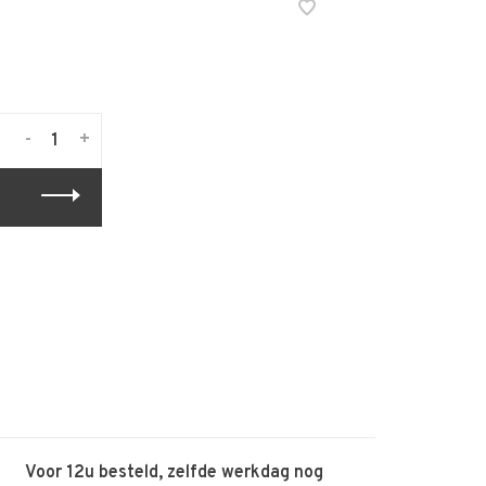
-
+
Voor 12u besteld, zelfde werkdag nog