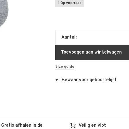
1 Op voorraad
Aantal:
Toevoegen aan winkelwagen
Size guide
♥ Bewaar voor geboortelijst
Gratis afhalen in de
Veilig en vlot