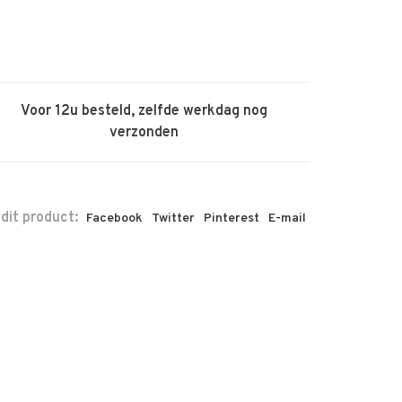
Voor 12u besteld, zelfde werkdag nog
verzonden
 dit product:
Facebook
Twitter
Pinterest
E-mail