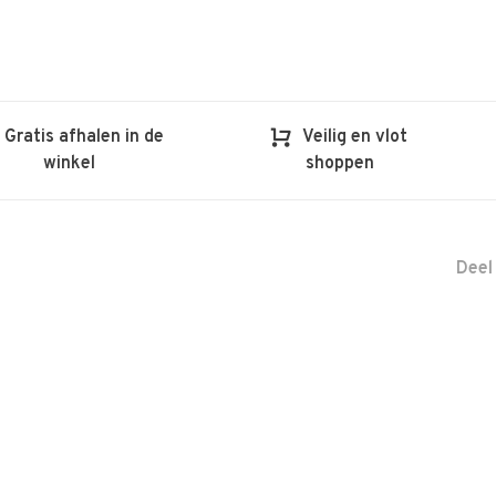
Gratis afhalen in de
Veilig en vlot
winkel
shoppen
Deel