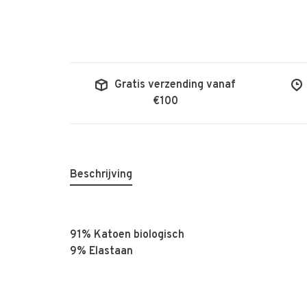
Gratis verzending vanaf
€100
Beschrijving
91% Katoen biologisch
9% Elastaan