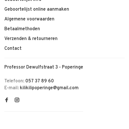
Geboortelijst online aanmaken
Algemene voorwaarden
Betaalmethoden
Verzenden & retourneren
Contact
Professor Dewulfstraat 3 - Poperinge
Telefoon:
057 37 89 60
E-mail:
kilikilipoperinge@gmail.com