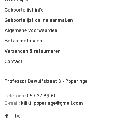
Geboortelijst info
Geboortelijst online aanmaken
Algemene voorwaarden
Betaalmethoden
Verzenden & retourneren
Contact
Professor Dewulfstraat 3 - Poperinge
Telefoon:
057 37 89 60
E-mail:
kilikilipoperinge@gmail.com