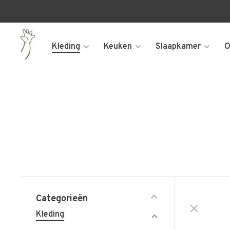
Kleding
Keuken
Slaapkamer
O
Categorieën
Kleding