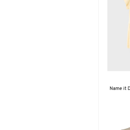
Name it 