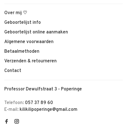
Over mij ♡
Geboortelijst info
Geboortelijst online aanmaken
Algemene voorwaarden
Betaalmethoden
Verzenden & retourneren
Contact
Professor Dewulfstraat 3 - Poperinge
Telefoon:
057 37 89 60
E-mail:
kilikilipoperinge@gmail.com