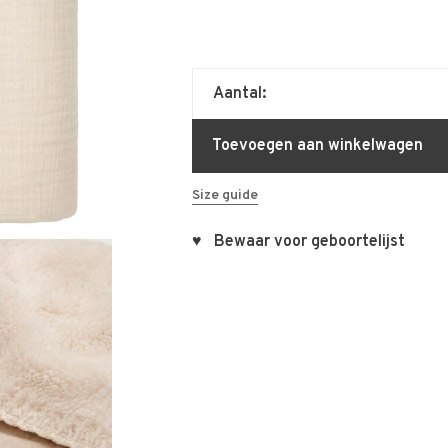
Aantal:
Toevoegen aan winkelwagen
Size guide
♥ Bewaar voor geboortelijst