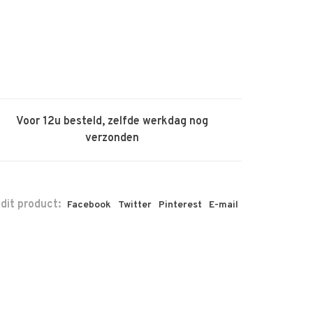
Voor 12u besteld, zelfde werkdag nog
verzonden
 dit product:
Facebook
Twitter
Pinterest
E-mail