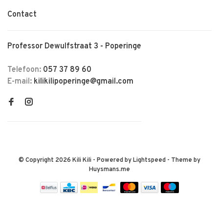
Contact
Professor Dewulfstraat 3 - Poperinge
Telefoon:
057 37 89 60
E-mail:
kilikilipoperinge@gmail.com
© Copyright 2026 Kili Kili
- Powered by
Lightspeed
- Theme by
Huysmans.me