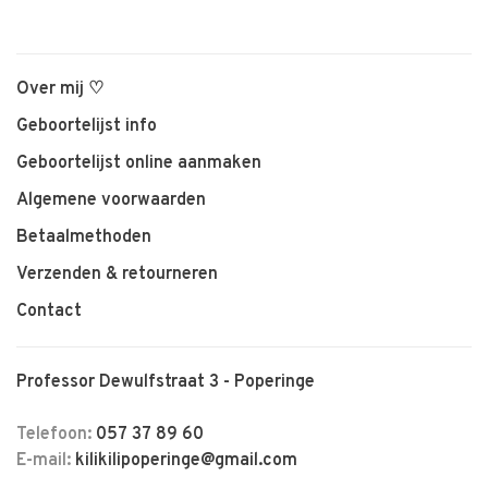
Over mij ♡
Geboortelijst info
Geboortelijst online aanmaken
Algemene voorwaarden
Betaalmethoden
Verzenden & retourneren
Contact
Professor Dewulfstraat 3 - Poperinge
Telefoon:
057 37 89 60
E-mail:
kilikilipoperinge@gmail.com