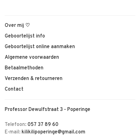
Over mij ♡
Geboortelijst info
Geboortelijst online aanmaken
Algemene voorwaarden
Betaalmethoden
Verzenden & retourneren
Contact
Professor Dewulfstraat 3 - Poperinge
Telefoon:
057 37 89 60
E-mail:
kilikilipoperinge@gmail.com