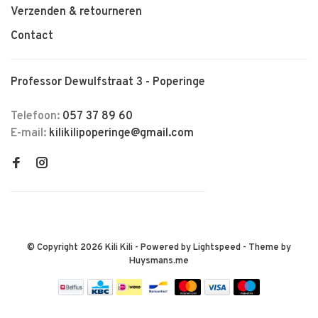
Verzenden & retourneren
Contact
Professor Dewulfstraat 3 - Poperinge
Telefoon:
057 37 89 60
E-mail:
kilikilipoperinge@gmail.com
© Copyright 2026 Kili Kili
- Powered by
Lightspeed
- Theme by
Huysmans.me