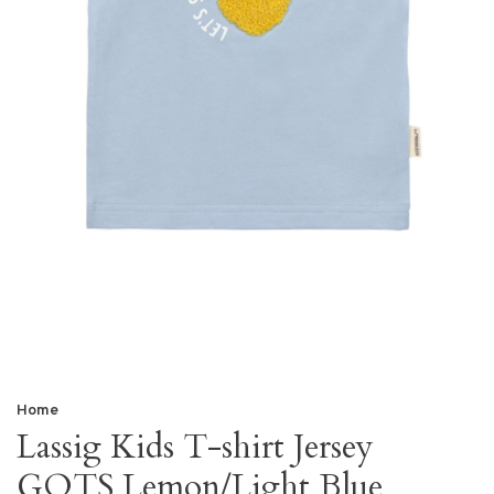
Home
Lassig Kids T-shirt Jersey
GOTS Lemon/Light Blue