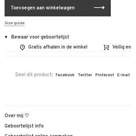
Toevoegen aan winkelwagen
Size guide
♥ Bewaar voor geboortelijst
Gratis afhalen in de winkel
Veilig en vlo
Deel dit product:
Facebook
Twitter
Pinterest
E-mail
Over mij ♡
Geboortelijst info