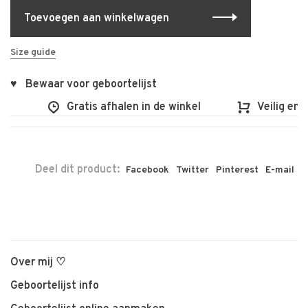
Toevoegen aan winkelwagen
Size guide
♥ Bewaar voor geboortelijst
Gratis afhalen in de winkel
Veilig en vl
Deel dit product:
Facebook
Twitter
Pinterest
E-mail
Over mij ♡
Geboortelijst info