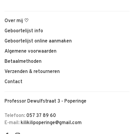
Over mij ♡
Geboortelijst info
Geboortelijst online aanmaken
Algemene voorwaarden
Betaalmethoden
Verzenden & retourneren
Contact
Professor Dewulfstraat 3 - Poperinge
Telefoon:
057 37 89 60
E-mail:
kilikilipoperinge@gmail.com