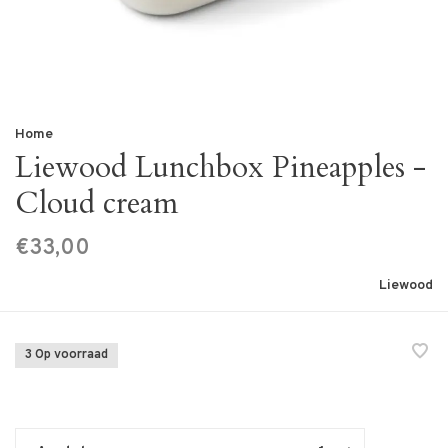
Home
Liewood Lunchbox Pineapples -
Cloud cream
€33,00
Liewood
3 Op voorraad