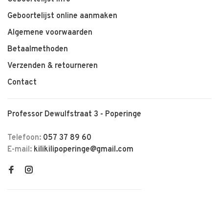
Geboortelijst online aanmaken
Algemene voorwaarden
Betaalmethoden
Verzenden & retourneren
Contact
Professor Dewulfstraat 3 - Poperinge
Telefoon:
057 37 89 60
E-mail:
kilikilipoperinge@gmail.com