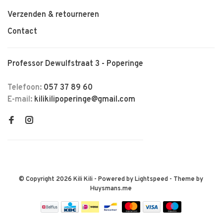
Verzenden & retourneren
Contact
Professor Dewulfstraat 3 - Poperinge
Telefoon:
057 37 89 60
E-mail:
kilikilipoperinge@gmail.com
© Copyright 2026 Kili Kili
- Powered by
Lightspeed
- Theme by
Huysmans.me