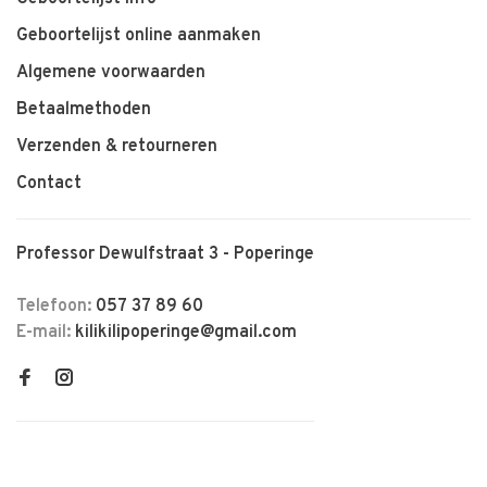
Geboortelijst online aanmaken
Algemene voorwaarden
Betaalmethoden
Verzenden & retourneren
Contact
Professor Dewulfstraat 3 - Poperinge
Telefoon:
057 37 89 60
E-mail:
kilikilipoperinge@gmail.com