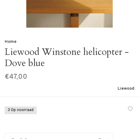
Home
Liewood Winstone helicopter -
Dove blue
€47,00
Liewood
3 Op voorraad