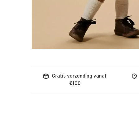
Gratis verzending vanaf
€100