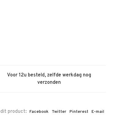
Voor 12u besteld, zelfde werkdag nog
verzonden
 dit product:
Facebook
Twitter
Pinterest
E-mail