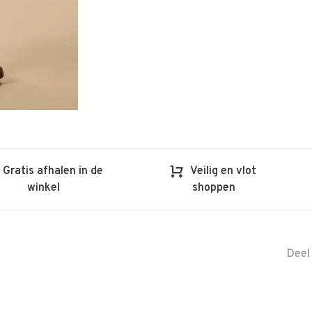
Gratis afhalen in de
Veilig en vlot
winkel
shoppen
Deel