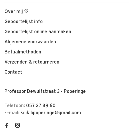
Over mij ♡
Geboortelijst info
Geboortelijst online aanmaken
Algemene voorwaarden
Betaalmethoden
Verzenden & retourneren
Contact
Professor Dewulfstraat 3 - Poperinge
Telefoon:
057 37 89 60
E-mail:
kilikilipoperinge@gmail.com