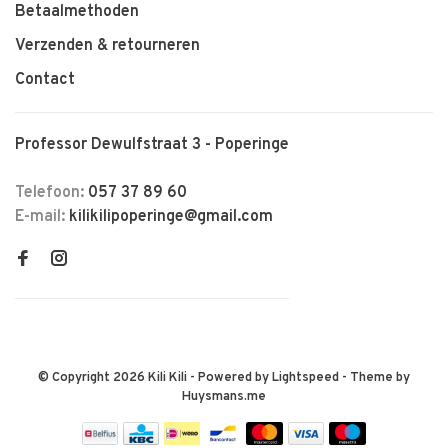
Betaalmethoden
Verzenden & retourneren
Contact
Professor Dewulfstraat 3 - Poperinge
Telefoon:
057 37 89 60
E-mail:
kilikilipoperinge@gmail.com
© Copyright 2026 Kili Kili
- Powered by
Lightspeed
- Theme by
Huysmans.me