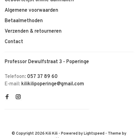
Algemene voorwaarden
Betaalmethoden
Verzenden & retourneren
Contact
Professor Dewulfstraat 3 - Poperinge
Telefoon:
057 37 89 60
E-mail:
kilikilipoperinge@gmail.com
© Copyright 2026 Kili Kili
- Powered by
Lightspeed
- Theme by