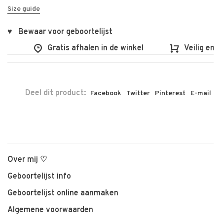
Size guide
♥ Bewaar voor geboortelijst
Gratis afhalen in de winkel
Veilig en vl
Deel dit product:
Facebook
Twitter
Pinterest
E-mail
Over mij ♡
Geboortelijst info
Geboortelijst online aanmaken
Algemene voorwaarden