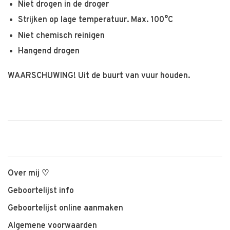
Niet drogen in de droger
Strijken op lage temperatuur. Max. 100°C
Niet chemisch reinigen
Hangend drogen
WAARSCHUWING! Uit de buurt van vuur houden.
Over mij ♡
Geboortelijst info
Geboortelijst online aanmaken
Algemene voorwaarden