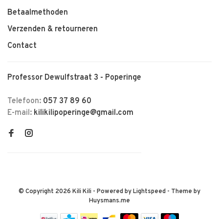
Betaalmethoden
Verzenden & retourneren
Contact
Professor Dewulfstraat 3 - Poperinge
Telefoon:
057 37 89 60
E-mail:
kilikilipoperinge@gmail.com
© Copyright 2026 Kili Kili
- Powered by
Lightspeed
- Theme by
Huysmans.me