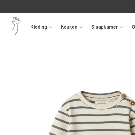
Kleding
Keuken
Slaapkamer
O