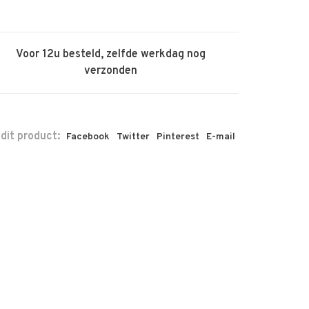
Voor 12u besteld, zelfde werkdag nog
verzonden
 dit product:
Facebook
Twitter
Pinterest
E-mail