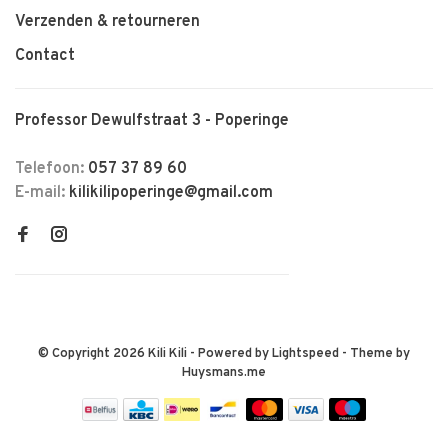
Verzenden & retourneren
Contact
Professor Dewulfstraat 3 - Poperinge
Telefoon:
057 37 89 60
E-mail:
kilikilipoperinge@gmail.com
© Copyright 2026 Kili Kili
- Powered by
Lightspeed
- Theme by
Huysmans.me