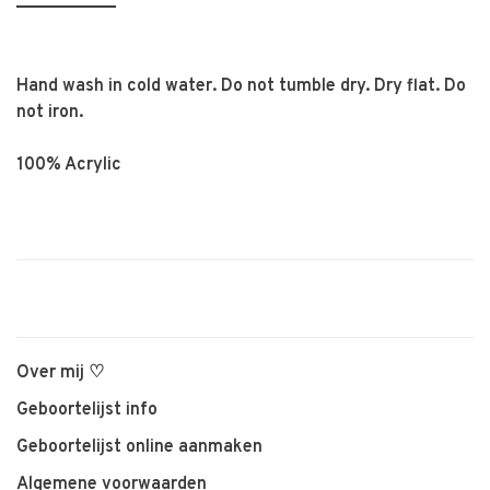
Hand wash in cold water. Do not tumble dry. Dry flat. Do
not iron.
100% Acrylic
Over mij ♡
Geboortelijst info
Geboortelijst online aanmaken
Algemene voorwaarden