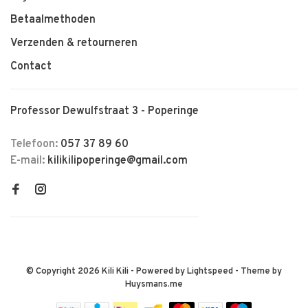
Betaalmethoden
Verzenden & retourneren
Contact
Professor Dewulfstraat 3 - Poperinge
Telefoon:
057 37 89 60
E-mail:
kilikilipoperinge@gmail.com
© Copyright 2026 Kili Kili
- Powered by
Lightspeed
- Theme by
Huysmans.me