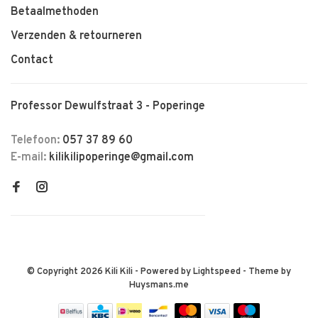
Betaalmethoden
Verzenden & retourneren
Contact
Professor Dewulfstraat 3 - Poperinge
Telefoon:
057 37 89 60
E-mail:
kilikilipoperinge@gmail.com
© Copyright 2026 Kili Kili
- Powered by
Lightspeed
- Theme by
Huysmans.me