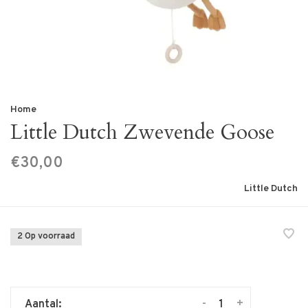
Home
Little Dutch Zwevende Goose
€30,00
Little Dutch
2 Op voorraad
-
+
Aantal: