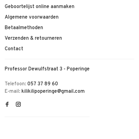
Geboortelijst online aanmaken
Algemene voorwaarden
Betaalmethoden
Verzenden & retourneren
Contact
Professor Dewulfstraat 3 - Poperinge
Telefoon:
057 37 89 60
E-mail:
kilikilipoperinge@gmail.com