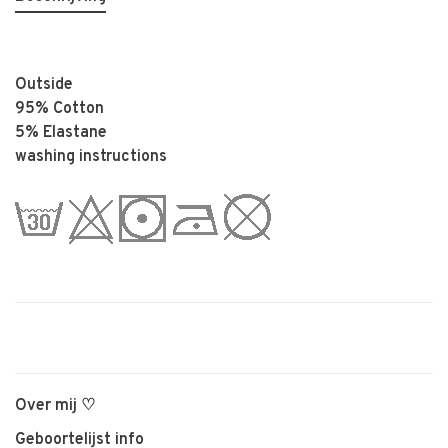
Outside
95% Cotton
5% Elastane
washing instructions
Over mij ♡
Geboortelijst info