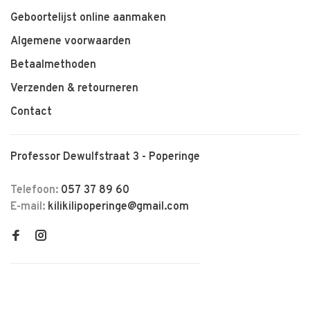
Geboortelijst online aanmaken
Algemene voorwaarden
Betaalmethoden
Verzenden & retourneren
Contact
Professor Dewulfstraat 3 - Poperinge
Telefoon:
057 37 89 60
E-mail:
kilikilipoperinge@gmail.com