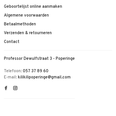
Geboortelijst online aanmaken
Algemene voorwaarden
Betaalmethoden
Verzenden & retourneren
Contact
Professor Dewulfstraat 3 - Poperinge
Telefoon:
057 37 89 60
E-mail:
kilikilipoperinge@gmail.com