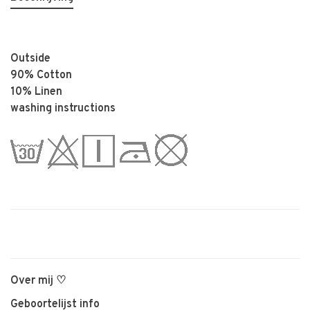
Outside
90% Cotton
10% Linen
washing instructions
Over mij ♡
Geboortelijst info