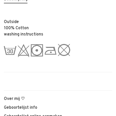
Outside
100% Cotton
washing instructions
Over mij ♡
Geboortelijst info