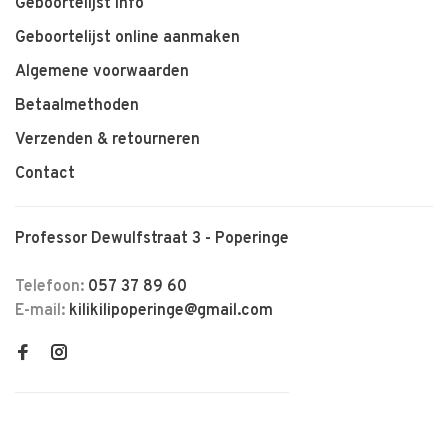
Geboortelijst info
Geboortelijst online aanmaken
Algemene voorwaarden
Betaalmethoden
Verzenden & retourneren
Contact
Professor Dewulfstraat 3 - Poperinge
Telefoon:
057 37 89 60
E-mail:
kilikilipoperinge@gmail.com