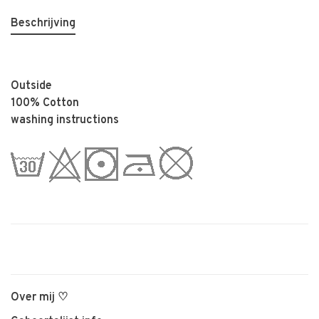
Beschrijving
Outside
100% Cotton
washing instructions
Over mij ♡