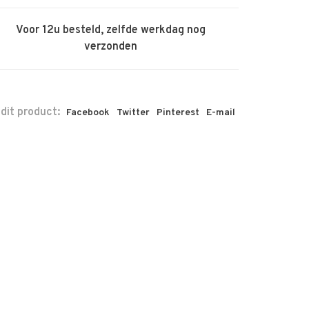
Voor 12u besteld, zelfde werkdag nog
verzonden
 dit product:
Facebook
Twitter
Pinterest
E-mail