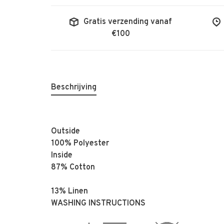
Gratis verzending vanaf
€100
Beschrijving
Outside
100% Polyester
Inside
87% Cotton
13% Linen
WASHING INSTRUCTIONS