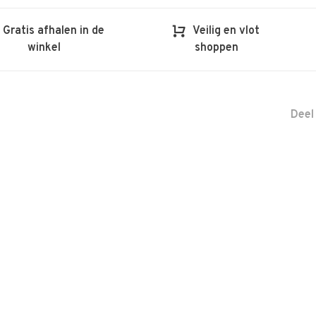
Gratis afhalen in de
Veilig en vlot
winkel
shoppen
Deel