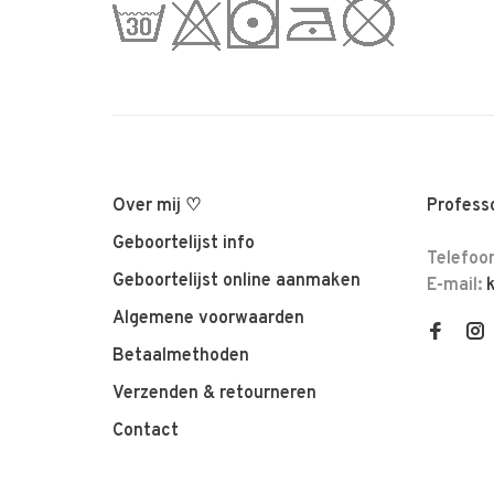
Over mij ♡
Professo
Geboortelijst info
Telefoo
Geboortelijst online aanmaken
E-mail:
Algemene voorwaarden
Betaalmethoden
Verzenden & retourneren
Contact