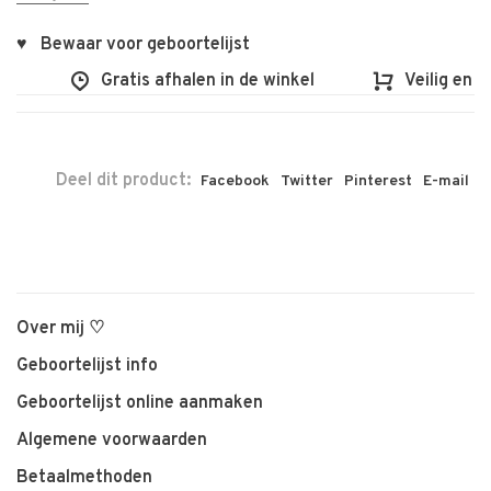
♥ Bewaar voor geboortelijst
Gratis afhalen in de winkel
Veilig en vlo
Deel dit product:
Facebook
Twitter
Pinterest
E-mail
Over mij ♡
Geboortelijst info
Geboortelijst online aanmaken
Algemene voorwaarden
Betaalmethoden