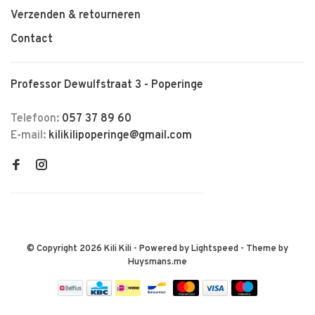
Verzenden & retourneren
Contact
Professor Dewulfstraat 3 - Poperinge
Telefoon:
057 37 89 60
E-mail:
kilikilipoperinge@gmail.com
© Copyright 2026 Kili Kili
- Powered by
Lightspeed
- Theme by
Huysmans.me