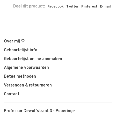
Deel dit product:
Facebook
Twitter
Pinterest
E-mail
Over mij ♡
Geboortelijst info
Geboortelijst online aanmaken
Algemene voorwaarden
Betaalmethoden
Verzenden & retourneren
Contact
Professor Dewulfstraat 3 - Poperinge