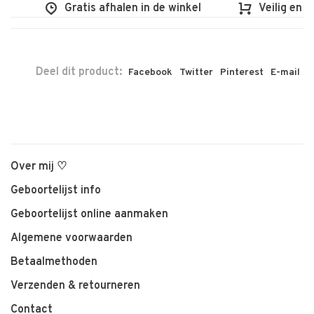
Gratis afhalen in de winkel
Veilig en vlo
Deel dit product:
Facebook
Twitter
Pinterest
E-mail
Over mij ♡
Geboortelijst info
Geboortelijst online aanmaken
Algemene voorwaarden
Betaalmethoden
Verzenden & retourneren
Contact