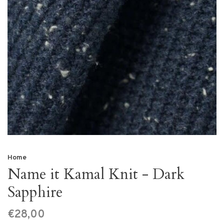
Home
Name it Kamal Knit - Dark
Sapphire
€28,00