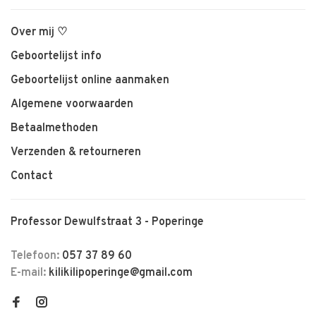
Over mij ♡
Geboortelijst info
Geboortelijst online aanmaken
Algemene voorwaarden
Betaalmethoden
Verzenden & retourneren
Contact
Professor Dewulfstraat 3 - Poperinge
Telefoon:
057 37 89 60
E-mail:
kilikilipoperinge@gmail.com