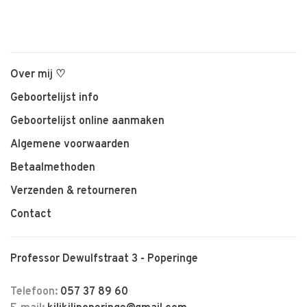
Over mij ♡
Geboortelijst info
Geboortelijst online aanmaken
Algemene voorwaarden
Betaalmethoden
Verzenden & retourneren
Contact
Professor Dewulfstraat 3 - Poperinge
Telefoon:
057 37 89 60