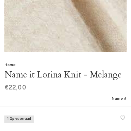
Home
Name it Lorina Knit - Melange
€22,00
Name it
1 Op voorraad