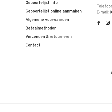
Geboortelijst info
Telefoo
Geboortelijst online aanmaken
E-mail:
Algemene voorwaarden
Betaalmethoden
Verzenden & retourneren
Contact