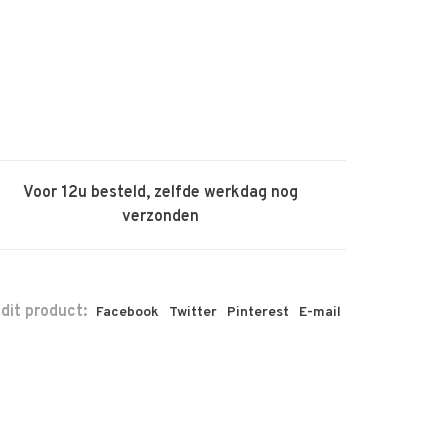
Voor 12u besteld, zelfde werkdag nog
verzonden
 dit product:
Facebook
Twitter
Pinterest
E-mail