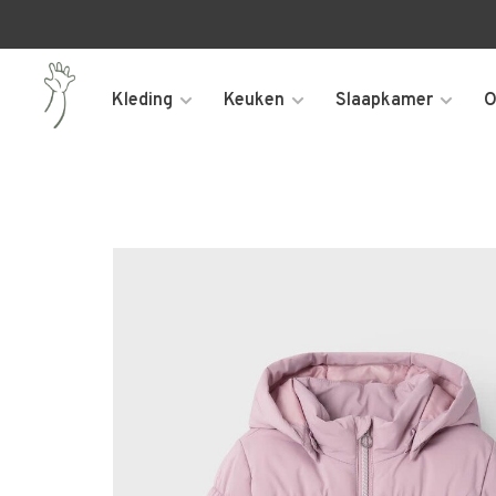
Kleding
Keuken
Slaapkamer
O