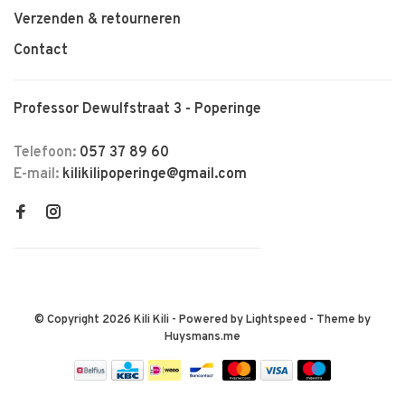
Verzenden & retourneren
Contact
Professor Dewulfstraat 3 - Poperinge
Telefoon:
057 37 89 60
E-mail:
kilikilipoperinge@gmail.com
© Copyright 2026 Kili Kili
- Powered by
Lightspeed
- Theme by
Huysmans.me