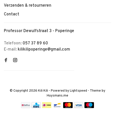
Verzenden & retourneren
Contact
Professor Dewulfstraat 3 - Poperinge
Telefoon:
057 37 89 60
E-mail:
kilikilipoperinge@gmail.com
© Copyright 2026 Kili Kili
- Powered by
Lightspeed
- Theme by
Huysmans.me