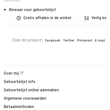
♥ Bewaar voor geboortelijst
Gratis afhalen in de winkel
Veilig en vl
Deel dit product:
Facebook
Twitter
Pinterest
E-mail
Over mij ♡
Geboortelijst info
Geboortelijst online aanmaken
Algemene voorwaarden
Betaalmethoden