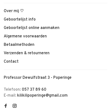
Over mij ♡
Geboortelijst info
Geboortelijst online aanmaken
Algemene voorwaarden
Betaalmethoden
Verzenden & retourneren
Contact
Professor Dewulfstraat 3 - Poperinge
Telefoon:
057 37 89 60
E-mail:
kilikilipoperinge@gmail.com